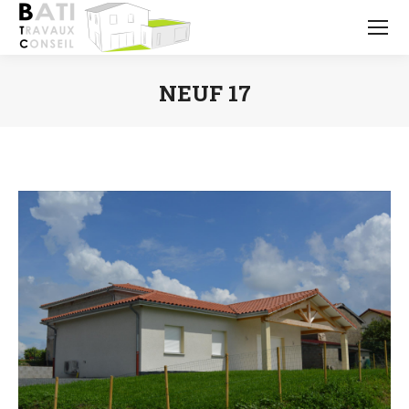
NEUF 17
Vous êtes ici :