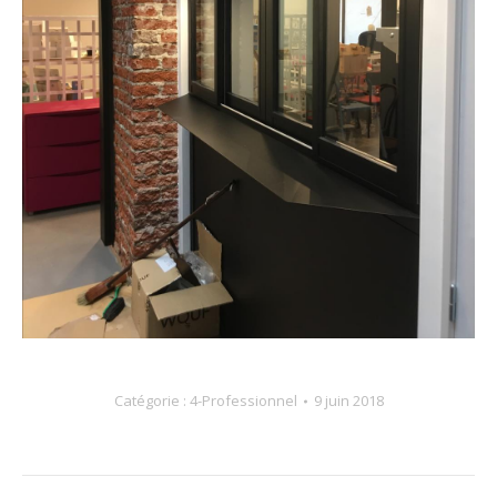
Catégorie :
4-Professionnel
9 juin 2018