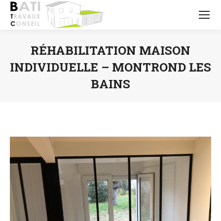
RÉHABILITATION MAISON
INDIVIDUELLE – MONTROND LES
BAINS
Vous êtes ici :