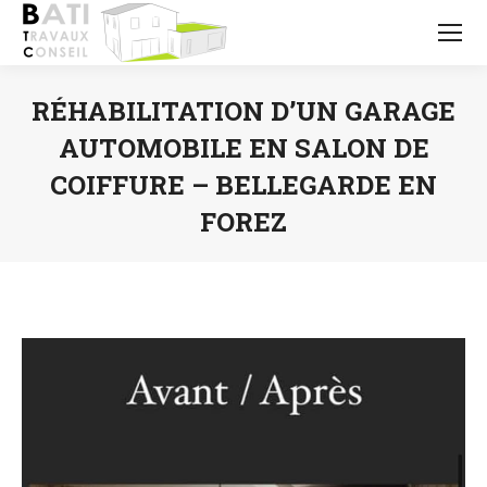
RÉHABILITATION D’UN GARAGE
AUTOMOBILE EN SALON DE
COIFFURE – BELLEGARDE EN
FOREZ
Vous êtes ici :