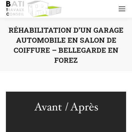
RÉHABILITATION D’UN GARAGE
AUTOMOBILE EN SALON DE
COIFFURE – BELLEGARDE EN
FOREZ
Vous êtes ici :