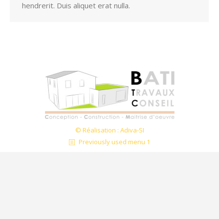
hendrerit. Duis aliquet erat nulla.
© Réalisation : Adiva-SI
Previously used menu 1