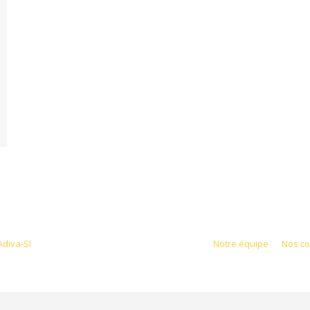
Adiva-SI
Notre équipe
Nos c