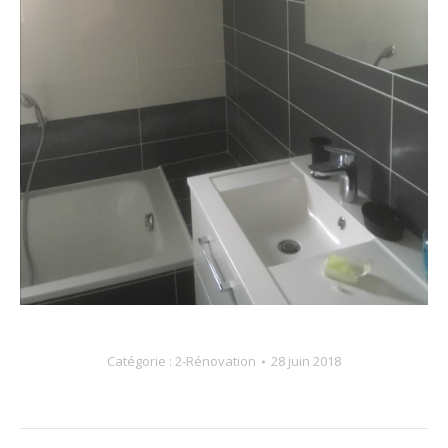
Catégorie :
2-Rénovation
28 juin 2018