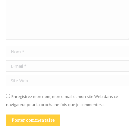
Nom *
E-mail *
Site Web
Enregistrez mon nom, mon e-mail et mon site Web dans ce
navigateur pour la prochaine fois que je commenterai.
Poster commentaire