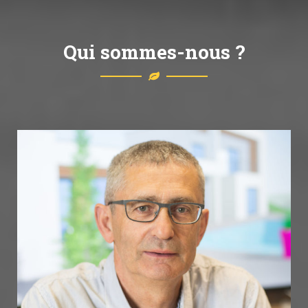
Qui sommes-nous ?