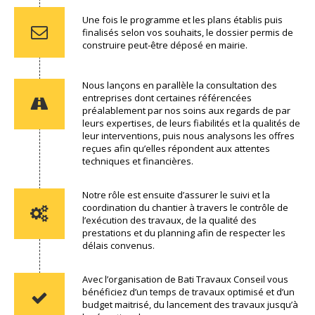
Une fois le programme et les plans établis puis
finalisés selon vos souhaits, le dossier permis de
construire peut-être déposé en mairie.
Nous lançons en parallèle la consultation des
entreprises dont certaines référencées
préalablement par nos soins aux regards de par
leurs expertises, de leurs fiabilités et la qualités de
leur interventions, puis nous analysons les offres
reçues afin qu’elles répondent aux attentes
techniques et financières.
Notre rôle est ensuite d’assurer le suivi et la
coordination du chantier à travers le contrôle de
l’exécution des travaux, de la qualité des
prestations et du planning afin de respecter les
délais convenus.
Avec l’organisation de Bati Travaux Conseil vous
bénéficiez d’un temps de travaux optimisé et d’un
budget maitrisé, du lancement des travaux jusqu’à