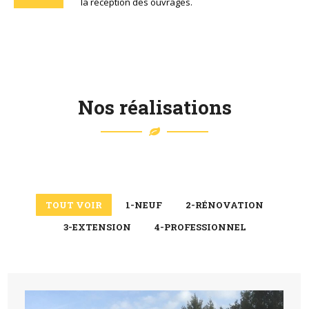
la réception des ouvrages.
Nos réalisations
TOUT VOIR
1-NEUF
2-RÉNOVATION
3-EXTENSION
4-PROFESSIONNEL