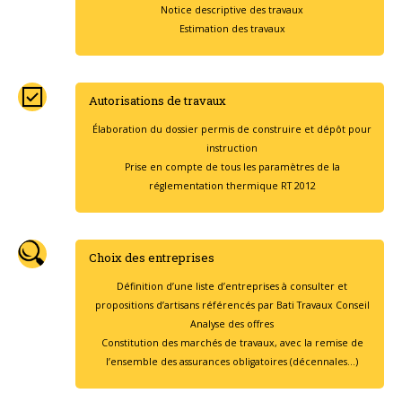
Notice descriptive des travaux
Estimation des travaux
Autorisations de travaux
Élaboration du dossier permis de construire et dépôt pour
instruction
Prise en compte de tous les paramètres de la
réglementation thermique RT 2012
Choix des entreprises
Définition d’une liste d’entreprises à consulter et
propositions d’artisans référencés par Bati Travaux Conseil
Analyse des offres
Constitution des marchés de travaux, avec la remise de
l’ensemble des assurances obligatoires (décennales…)