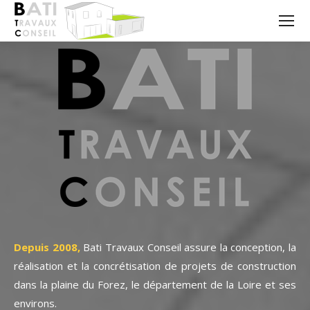
Depuis 2008,
Bati Travaux Conseil assure la conception, la
réalisation et la concrétisation de projets de construction
dans la plaine du Forez, le département de la Loire et ses
environs.