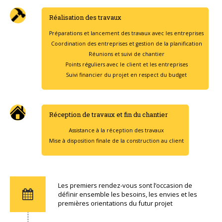
Réalisation des travaux
Préparations et lancement des travaux avec les entreprises
Coordination des entreprises et gestion de la planification
Réunions et suivi de chantier
Points réguliers avec le client et les entreprises
Suivi financier du projet en respect du budget
Réception de travaux et fin du chantier
Assistance à la réception des travaux
Mise à disposition finale de la construction au client
Les premiers rendez-vous sont l’occasion de
définir ensemble les besoins, les envies et les
premières orientations du futur projet