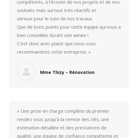
compétents, à l’écoute de nos projets et de nos
souhaits mais surtout très réactifs et
sérieux pour le suivi de nos travaux.
Que de bons points pour cette équipe qui nous a
bien conseillée durant une année !
C’est donc avec plaisir que nous vous
recommandons cette entreprise. »
Mme Thizy – Rénovation
« Une prise en charge complète du premier
rendez vous jusqu’à la remise des clés, une
estimation détaillée et des prestations de
qualité, une équipe de confiance compétente et