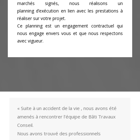
marchés signés, nous réalisons un
planning
d’exécution en lien avec les prestations à
réaliser sur votre projet.
Ce planning est un engagement contractuel qui
nous engage envers vous et que nous
respectons
avec vigueur.
« Suite à un accident de la vie , nous avons été
amenés à rencontrer l’équipe de Bâti Travaux
Conseil.
Nous avons trouvé des professionnels