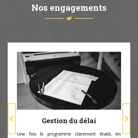
Nos engagements
Gestion du délai
Une fois le programme clairement établi, les