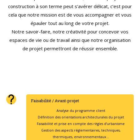
construction à son terme peut s’avérer délicat, c’est pour
cela que notre mission est de vous accompagner et vous
épauler tout au long de votre projet.
Notre savoir-faire, notre créativité pour concevoir vos
espaces de vie ou de travail ainsi que notre organisation
de projet permettront de réussir ensemble.
Faisabilité / Avant-projet
Analyse du programme client
Définition des orientations architecturales du projet
Faisabilité et prise en compte des règles d’urbanisme
Gestion des aspects réglementaires, techniques,
thermiques, environnementaux…