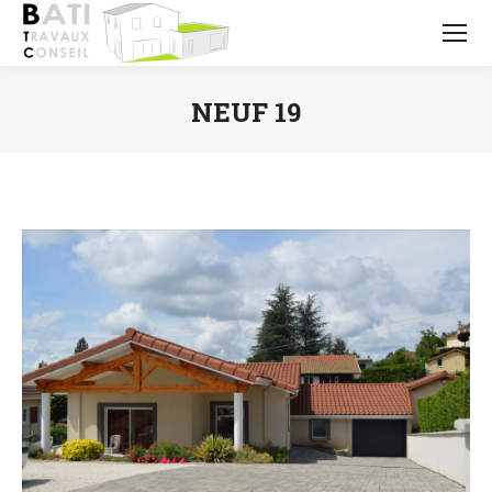
NEUF 19
Vous êtes ici :