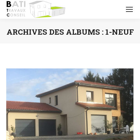
ARCHIVES DES ALBUMS :
1-NEUF
Vous êtes ici :