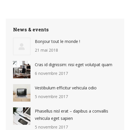
News & events
Bonjour tout le monde !
21 mai 2018
Cras id dignissim: nisi eget volutpat quam
6 novembre 2017
Vestibulum efficitur vehicula odio
5 novembre 2017
Phasellus nisl erat – dapibus a convallis
vehicula eget sapien
5 novembre 2017