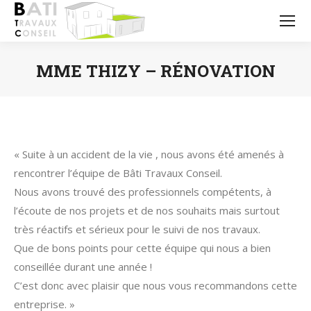
MME THIZY – RÉNOVATION
Vous êtes ici :
« Suite à un accident de la vie , nous avons été amenés à
rencontrer l’équipe de Bâti Travaux Conseil.
Nous avons trouvé des professionnels compétents, à
l’écoute de nos projets et de nos souhaits mais surtout
très réactifs et sérieux pour le suivi de nos travaux.
Que de bons points pour cette équipe qui nous a bien
conseillée durant une année !
C’est donc avec plaisir que nous vous recommandons cette
entreprise. »