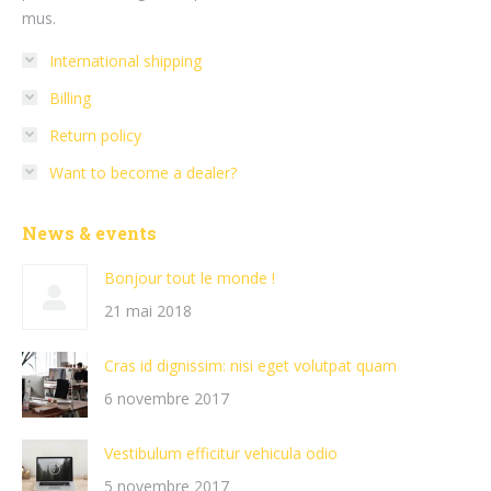
mus.
International shipping
Billing
Return policy
Want to become a dealer?
News & events
Bonjour tout le monde !
21 mai 2018
Cras id dignissim: nisi eget volutpat quam
6 novembre 2017
Vestibulum efficitur vehicula odio
5 novembre 2017