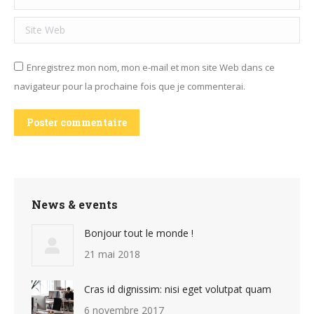
Site Web
Enregistrez mon nom, mon e-mail et mon site Web dans ce
navigateur pour la prochaine fois que je commenterai.
Poster commentaire
News & events
Bonjour tout le monde !
21 mai 2018
Cras id dignissim: nisi eget volutpat quam
6 novembre 2017