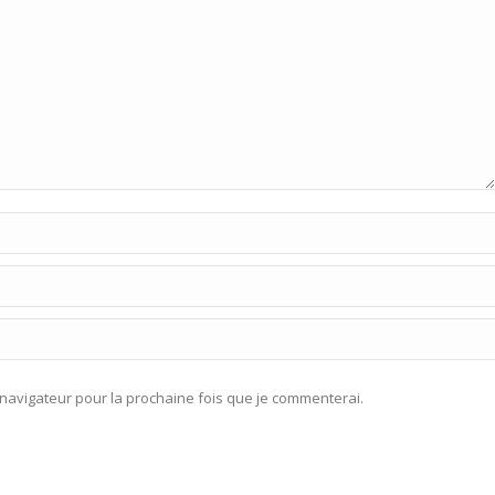
navigateur pour la prochaine fois que je commenterai.