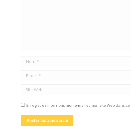
Nom *
E-mail *
Site Web
Enregistrez mon nom, mon e-mail et mon site Web dans ce 
Poster commentaire