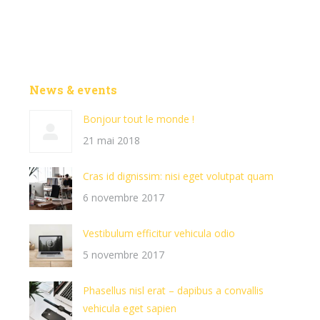
News & events
Bonjour tout le monde !
21 mai 2018
Cras id dignissim: nisi eget volutpat quam
6 novembre 2017
Vestibulum efficitur vehicula odio
5 novembre 2017
Phasellus nisl erat – dapibus a convallis
vehicula eget sapien