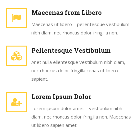
Maecenas from Libero
Maecenas ut libero – pellentesque vestibulum
nibh diam, nec rhoncus dolor fringilla non.
Pellentesque Vestibulum
Anet nulla ellentesque vestibulum nibh diam,
nec rhoncus dolor fringilla cenas ut libero
sapient.
Lorem Ipsum Dolor
Lorem ipsum dolor amet – vestibulum nibh
diam, nec rhoncus dolor fringilla non. Maecenas
ut libero sapien amet.