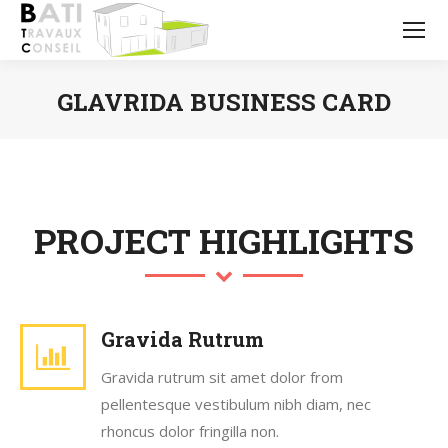
GLAVRIDA BUSINESS CARD
Vous êtes ici :
PROJECT HIGHLIGHTS
Gravida Rutrum
Gravida rutrum sit amet dolor from
pellentesque vestibulum nibh diam, nec
rhoncus dolor fringilla non.