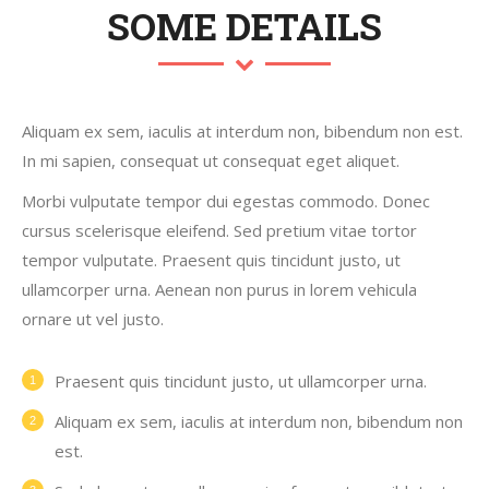
SOME DETAILS
Aliquam ex sem, iaculis at interdum non, bibendum non est.
In mi sapien, consequat ut consequat eget aliquet.
Morbi vulputate tempor dui egestas commodo. Donec
cursus scelerisque eleifend. Sed pretium vitae tortor
tempor vulputate. Praesent quis tincidunt justo, ut
ullamcorper urna. Aenean non purus in lorem vehicula
ornare ut vel justo.
Praesent quis tincidunt justo, ut ullamcorper urna.
Aliquam ex sem, iaculis at interdum non, bibendum non
est.