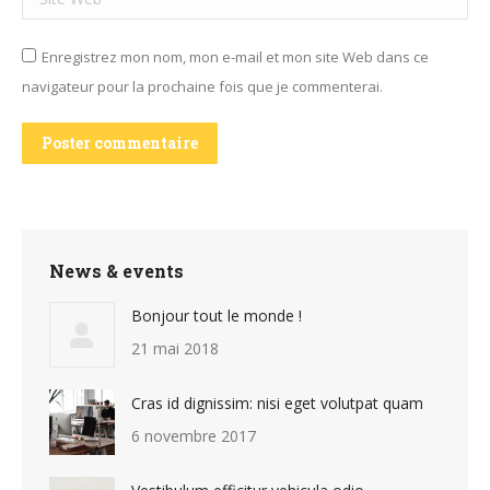
Enregistrez mon nom, mon e-mail et mon site Web dans ce
navigateur pour la prochaine fois que je commenterai.
Poster commentaire
News & events
Bonjour tout le monde !
21 mai 2018
Cras id dignissim: nisi eget volutpat quam
6 novembre 2017