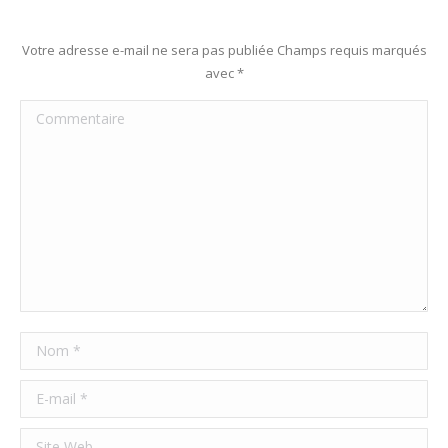
Votre adresse e-mail ne sera pas publiée Champs requis marqués
avec
*
Commentaire
Nom *
E-mail *
Site Web