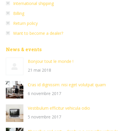
International shipping
Billing
Return policy
Want to become a dealer?
News & events
Bonjour tout le monde !
21 mai 2018
Cras id dignissim: nisi eget volutpat quam
6 novembre 2017
Vestibulum efficitur vehicula odio
5 novembre 2017