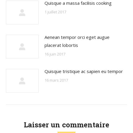
Quisque a massa facilisis cooking
1 juillet 2017
Aenean tempor orci eget augue
placerat lobortis
16 juin 2017
Quisque tristique ac sapien eu tempor
16 mars 2017
Laisser un commentaire