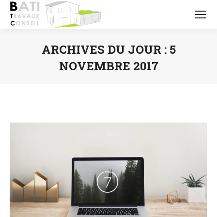
ARCHIVES DU JOUR :
5
NOVEMBRE 2017
Vous êtes ici :