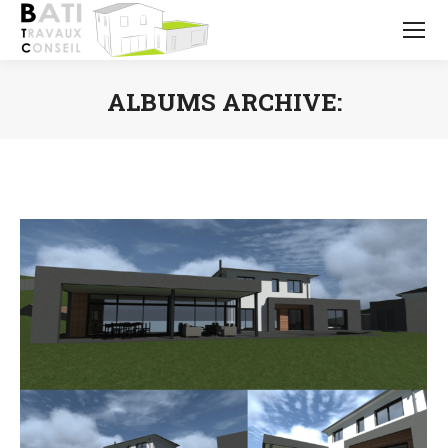
ALBUMS ARCHIVE:
Vous êtes ici :