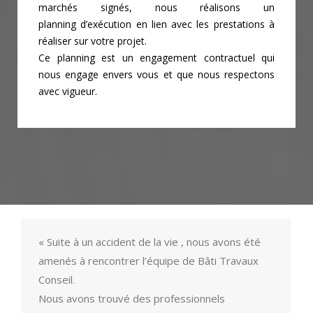
marchés signés, nous réalisons un
planning
d’exécution en lien avec les prestations à
réaliser sur votre projet.
Ce planning est un engagement contractuel qui
nous engage envers vous et que nous
respectons
avec vigueur.
« Suite à un accident de la vie , nous avons été
amenés à rencontrer l’équipe de Bâti Travaux
Conseil.
Nous avons trouvé des professionnels