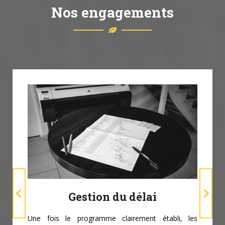
Nos engagements
Gestion du délai
Une fois le programme clairement établi, les