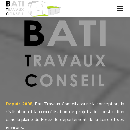
Depuis 2008,
Bati Travaux Conseil assure la conception, la
réalisation et la concrétisation de projets de construction
dans la plaine du Forez, le département de la Loire et ses
environs.