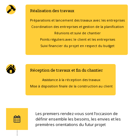
Réalisation des travaux
Préparations et lancement des travaux avec les entreprises
Coordination des entreprises et gestion de la planification
Réunions et suivi de chantier
Points réguliers avec le client et les entreprises
Suivi financier du projet en respect du budget
Réception de travaux et fin du chantier
Assistance à la réception des travaux
Mise à disposition finale de la construction au client
Les premiers rendez-vous sont l’occasion de
définir ensemble les besoins, les envies et les
premières orientations du futur projet