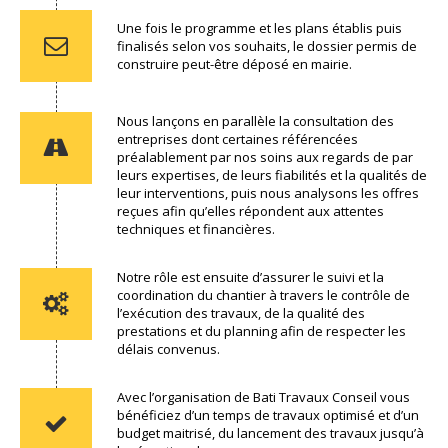
Une fois le programme et les plans établis puis
finalisés selon vos souhaits, le dossier permis de
construire peut-être déposé en mairie.
Nous lançons en parallèle la consultation des
entreprises dont certaines référencées
préalablement par nos soins aux regards de par
leurs expertises, de leurs fiabilités et la qualités de
leur interventions, puis nous analysons les offres
reçues afin qu’elles répondent aux attentes
techniques et financières.
Notre rôle est ensuite d’assurer le suivi et la
coordination du chantier à travers le contrôle de
l’exécution des travaux, de la qualité des
prestations et du planning afin de respecter les
délais convenus.
Avec l’organisation de Bati Travaux Conseil vous
bénéficiez d’un temps de travaux optimisé et d’un
budget maitrisé, du lancement des travaux jusqu’à