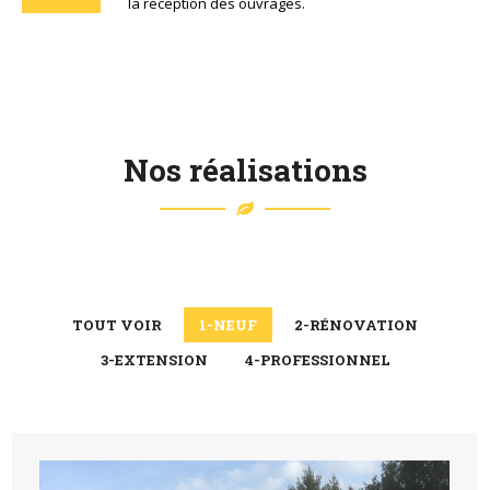
la réception des ouvrages.
Nos réalisations
TOUT VOIR
1-NEUF
2-RÉNOVATION
3-EXTENSION
4-PROFESSIONNEL