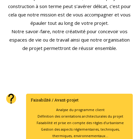
construction à son terme peut s’avérer délicat, c’est pour
cela que notre mission est de vous accompagner et vous
épauler tout au long de votre projet.
Notre savoir-faire, notre créativité pour concevoir vos
espaces de vie ou de travail ainsi que notre organisation
de projet permettront de réussir ensemble.
Faisabilité / Avant-projet
Analyse du programme client
Définition des orientations architecturales du projet
Faisabilité et prise en compte des règles d’urbanisme
Gestion des aspects réglementaires, techniques,
thermiques, environnementaux…