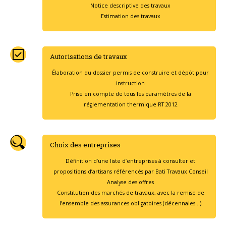
Notice descriptive des travaux
Estimation des travaux
Autorisations de travaux
Élaboration du dossier permis de construire et dépôt pour
instruction
Prise en compte de tous les paramètres de la
réglementation thermique RT 2012
Choix des entreprises
Définition d’une liste d’entreprises à consulter et
propositions d’artisans référencés par Bati Travaux Conseil
Analyse des offres
Constitution des marchés de travaux, avec la remise de
l’ensemble des assurances obligatoires (décennales…)