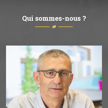
Qui sommes-nous ?