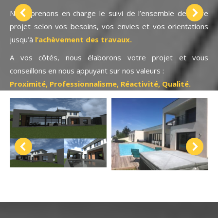
Nous prenons en charge le suivi de l’ensemble de votre
projet selon vos besoins, vos envies et vos orientations
jusqu’à
l’achèvement des travaux.
A vos côtés, nous élaborons votre projet et vous
conseillons en nous appuyant sur nos valeurs :
Proximité, Professionnalisme, Réactivité, Qualité.