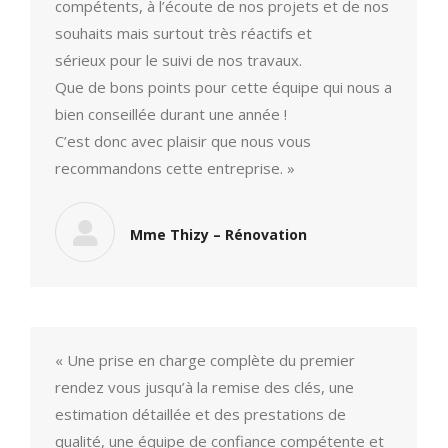
compétents, à l’écoute de nos projets et de nos
souhaits mais surtout très réactifs et
sérieux pour le suivi de nos travaux.
Que de bons points pour cette équipe qui nous a
bien conseillée durant une année !
C’est donc avec plaisir que nous vous
recommandons cette entreprise. »
Mme Thizy – Rénovation
« Une prise en charge complète du premier
rendez vous jusqu’à la remise des clés, une
estimation détaillée et des prestations de
qualité, une équipe de confiance compétente et