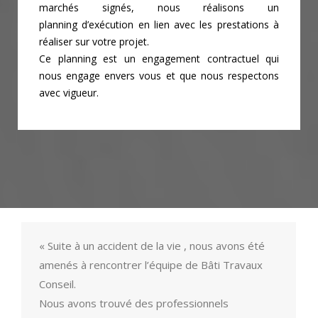
marchés signés, nous réalisons un
planning
d’exécution en lien avec les prestations à
réaliser sur votre projet.
Ce planning est un engagement contractuel qui
nous engage envers vous et que nous
respectons
avec vigueur.
« Suite à un accident de la vie , nous avons été
amenés à rencontrer l’équipe de Bâti Travaux
Conseil.
Nous avons trouvé des professionnels