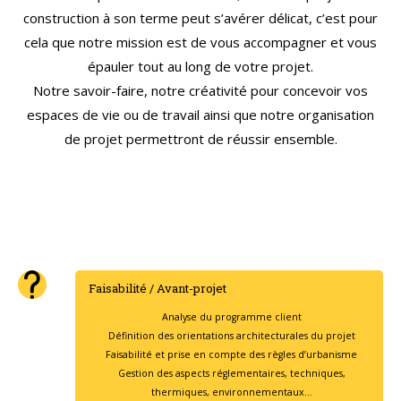
construction à son terme peut s’avérer délicat, c’est pour
cela que notre mission est de vous accompagner et vous
épauler tout au long de votre projet.
Notre savoir-faire, notre créativité pour concevoir vos
espaces de vie ou de travail ainsi que notre organisation
de projet permettront de réussir ensemble.
Faisabilité / Avant-projet
Analyse du programme client
Définition des orientations architecturales du projet
Faisabilité et prise en compte des règles d’urbanisme
Gestion des aspects réglementaires, techniques,
thermiques, environnementaux…