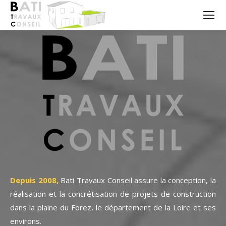
Depuis 2008,
Bati Travaux Conseil assure la conception, la
réalisation et la concrétisation de projets de construction
dans la plaine du Forez, le département de la Loire et ses
environs.