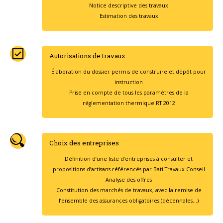
Notice descriptive des travaux
Estimation des travaux
Autorisations de travaux
Élaboration du dossier permis de construire et dépôt pour
instruction
Prise en compte de tous les paramètres de la
réglementation thermique RT 2012
Choix des entreprises
Définition d’une liste d’entreprises à consulter et
propositions d’artisans référencés par Bati Travaux Conseil
Analyse des offres
Constitution des marchés de travaux, avec la remise de
l’ensemble des assurances obligatoires (décennales…)