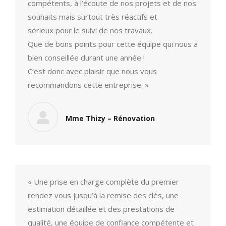
compétents, à l’écoute de nos projets et de nos
souhaits mais surtout très réactifs et
sérieux pour le suivi de nos travaux.
Que de bons points pour cette équipe qui nous a
bien conseillée durant une année !
C’est donc avec plaisir que nous vous
recommandons cette entreprise. »
Mme Thizy – Rénovation
« Une prise en charge complète du premier
rendez vous jusqu’à la remise des clés, une
estimation détaillée et des prestations de
qualité, une équipe de confiance compétente et