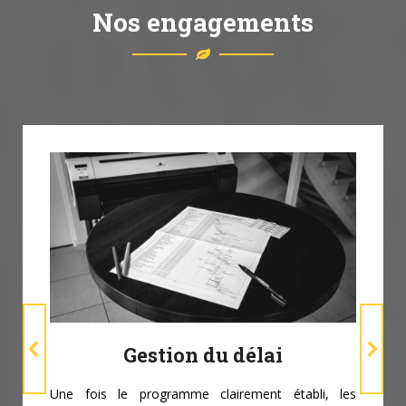
Nos engagements
Gestion du délai
Une fois le programme clairement établi, les