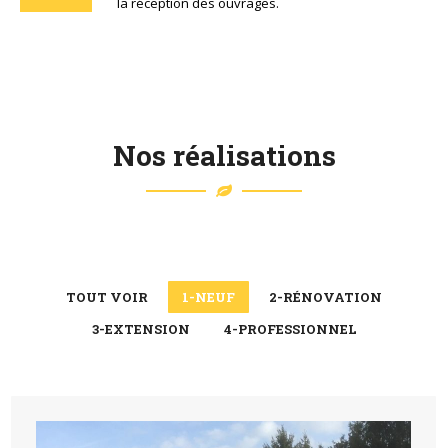
la réception des ouvrages.
Nos réalisations
TOUT VOIR
1-NEUF
2-RÉNOVATION
3-EXTENSION
4-PROFESSIONNEL