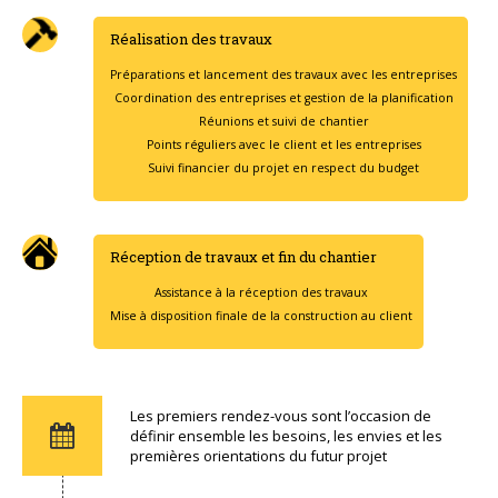
Réalisation des travaux
Préparations et lancement des travaux avec les entreprises
Coordination des entreprises et gestion de la planification
Réunions et suivi de chantier
Points réguliers avec le client et les entreprises
Suivi financier du projet en respect du budget
Réception de travaux et fin du chantier
Assistance à la réception des travaux
Mise à disposition finale de la construction au client
Les premiers rendez-vous sont l’occasion de
définir ensemble les besoins, les envies et les
premières orientations du futur projet