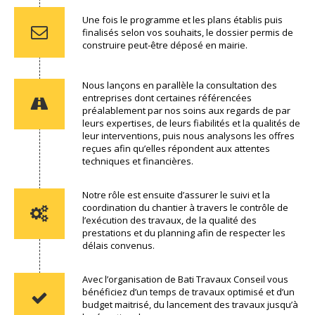
Une fois le programme et les plans établis puis
finalisés selon vos souhaits, le dossier permis de
construire peut-être déposé en mairie.
Nous lançons en parallèle la consultation des
entreprises dont certaines référencées
préalablement par nos soins aux regards de par
leurs expertises, de leurs fiabilités et la qualités de
leur interventions, puis nous analysons les offres
reçues afin qu’elles répondent aux attentes
techniques et financières.
Notre rôle est ensuite d’assurer le suivi et la
coordination du chantier à travers le contrôle de
l’exécution des travaux, de la qualité des
prestations et du planning afin de respecter les
délais convenus.
Avec l’organisation de Bati Travaux Conseil vous
bénéficiez d’un temps de travaux optimisé et d’un
budget maitrisé, du lancement des travaux jusqu’à