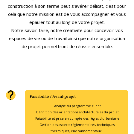
construction à son terme peut s’avérer délicat, c’est pour
cela que notre mission est de vous accompagner et vous
épauler tout au long de votre projet.
Notre savoir-faire, notre créativité pour concevoir vos
espaces de vie ou de travail ainsi que notre organisation
de projet permettront de réussir ensemble.
Faisabilité / Avant-projet
Analyse du programme client
Définition des orientations architecturales du projet
Faisabilité et prise en compte des règles d’urbanisme
Gestion des aspects réglementaires, techniques,
thermiques, environnementaux…