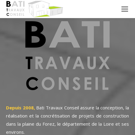
Depuis 2008,
Bati Travaux Conseil assure la conception, la
réalisation et la concrétisation de projets de construction
dans la plaine du Forez, le département de la Loire et ses
environs.