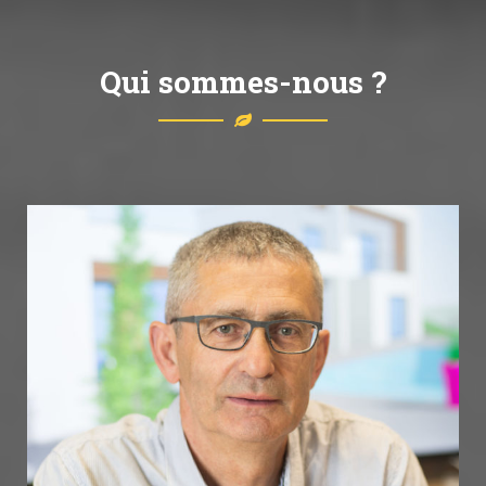
Qui sommes-nous ?