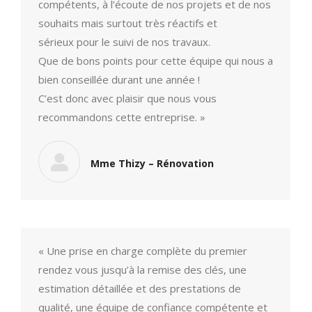
compétents, à l’écoute de nos projets et de nos
souhaits mais surtout très réactifs et
sérieux pour le suivi de nos travaux.
Que de bons points pour cette équipe qui nous a
bien conseillée durant une année !
C’est donc avec plaisir que nous vous
recommandons cette entreprise. »
Mme Thizy – Rénovation
« Une prise en charge complète du premier
rendez vous jusqu’à la remise des clés, une
estimation détaillée et des prestations de
qualité, une équipe de confiance compétente et