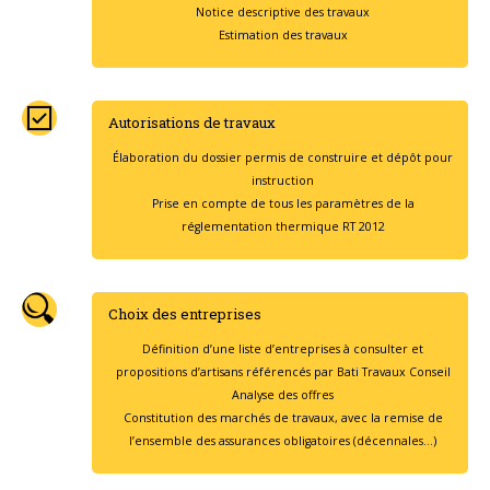
Notice descriptive des travaux
Estimation des travaux
Autorisations de travaux
Élaboration du dossier permis de construire et dépôt pour
instruction
Prise en compte de tous les paramètres de la
réglementation thermique RT 2012
Choix des entreprises
Définition d’une liste d’entreprises à consulter et
propositions d’artisans référencés par Bati Travaux Conseil
Analyse des offres
Constitution des marchés de travaux, avec la remise de
l’ensemble des assurances obligatoires (décennales…)