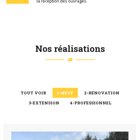
la réception des ouvrages.
Nos réalisations
TOUT VOIR
1-NEUF
2-RÉNOVATION
3-EXTENSION
4-PROFESSIONNEL