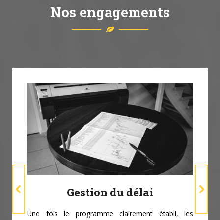
Nos engagements
Gestion du délai
Une fois le programme clairement établi, les