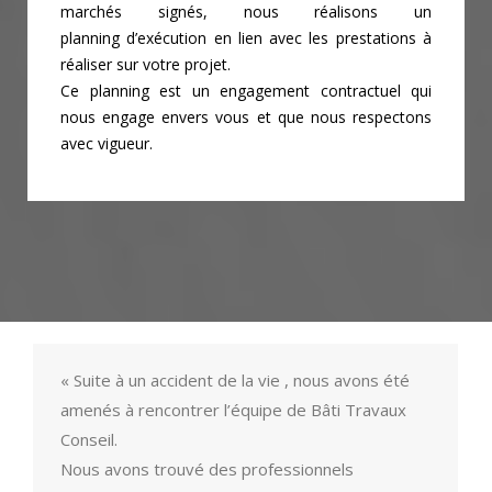
marchés signés, nous réalisons un
planning
d’exécution en lien avec les prestations à
réaliser sur votre projet.
Ce planning est un engagement contractuel qui
nous engage envers vous et que nous
respectons
avec vigueur.
« Suite à un accident de la vie , nous avons été
amenés à rencontrer l’équipe de Bâti Travaux
Conseil.
Nous avons trouvé des professionnels