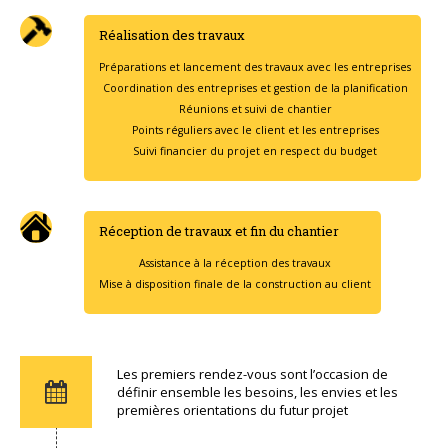
Réalisation des travaux
Préparations et lancement des travaux avec les entreprises
Coordination des entreprises et gestion de la planification
Réunions et suivi de chantier
Points réguliers avec le client et les entreprises
Suivi financier du projet en respect du budget
Réception de travaux et fin du chantier
Assistance à la réception des travaux
Mise à disposition finale de la construction au client
Les premiers rendez-vous sont l’occasion de
définir ensemble les besoins, les envies et les
premières orientations du futur projet