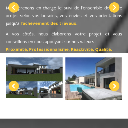
Nous prenons en charge le suivi de l’ensemble de votre
projet selon vos besoins, vos envies et vos orientations
jusqu’à
l’achèvement des travaux.
A vos côtés, nous élaborons votre projet et vous
conseillons en nous appuyant sur nos valeurs :
Proximité, Professionnalisme, Réactivité, Qualité.