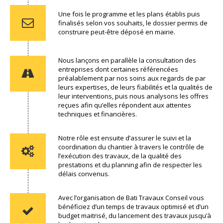
Une fois le programme et les plans établis puis
finalisés selon vos souhaits, le dossier permis de
construire peut-être déposé en mairie.
Nous lançons en parallèle la consultation des
entreprises dont certaines référencées
préalablement par nos soins aux regards de par
leurs expertises, de leurs fiabilités et la qualités de
leur interventions, puis nous analysons les offres
reçues afin qu’elles répondent aux attentes
techniques et financières.
Notre rôle est ensuite d’assurer le suivi et la
coordination du chantier à travers le contrôle de
l’exécution des travaux, de la qualité des
prestations et du planning afin de respecter les
délais convenus.
Avec l’organisation de Bati Travaux Conseil vous
bénéficiez d’un temps de travaux optimisé et d’un
budget maitrisé, du lancement des travaux jusqu’à