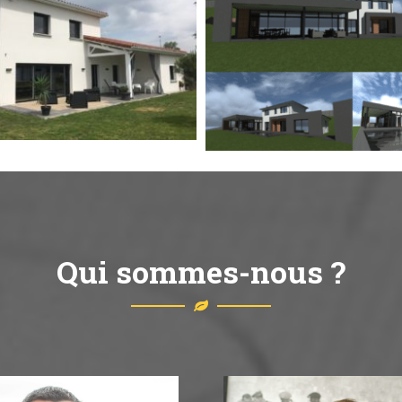
Qui sommes-nous ?