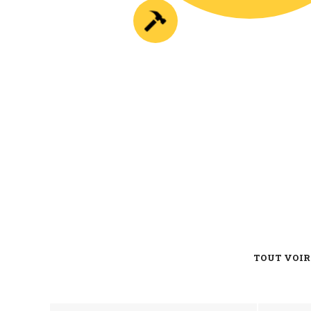
TOUT VOIR